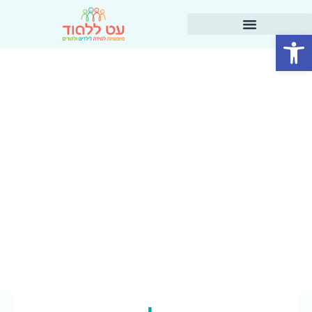
פתח סרגל נגישות