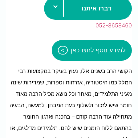
דברו איתנו
052-8658460
למידע נוסף לחצו כאן
הקושי הרב בשנים אלו, נעוץ בעיקר במקצועות רבי
המלל כמו היסטוריה, אזרחות וספרות, שמדירות שינה
מעיני התלמידים, מאחר וכל נושא מכיל הרבה מאוד
חומר שיש לזכור ולשלוף בעת המבחן. למעשה, הבעיה
מתחילה עוד הרבה קודם – בהכנה וארגון החומר
בהתאם ללוח הזמנים שיש להם. תלמידים מדלגים, או