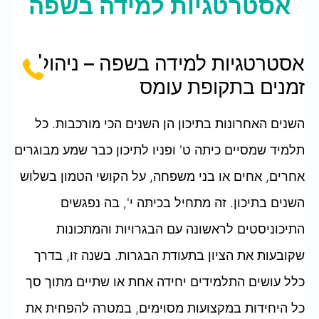
אסטרטגיות למידה בשפה
אסטרטגיות למידה בשפה – ניהול
זמנים בתקופת עומס
השנים האחרונות בתיכון הן השנים הכי מורכבות. כל
תלמיד שמסיים כיתה ט' ופניו לתיכון כבר שמע מבוגרים
אחרים, אחים או בני משפחה, על הקושי הטמון בשלוש
השנים בתיכון. זה מתחיל בכיתה י', בה נפגשים
התיכוניסטים לראשונה עם הבגרויות והמתכונות
שקובעות את הציון בתעודת הבגרות. בשנה זו, בדרך
כלל עושים התלמידים יחידה אחת או שתיים מתוך סך
כל היחידות במקצועות מסוימים, במטרה להפחית את