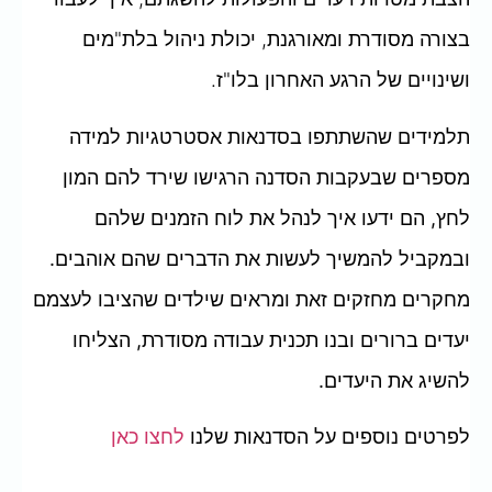
בצורה מסודרת ומאורגנת, יכולת ניהול בלת"מים
ושינויים של הרגע האחרון בלו"ז.
תלמידים שהשתתפו בסדנאות אסטרטגיות למידה
מספרים שבעקבות הסדנה הרגישו שירד להם המון
לחץ, הם ידעו איך לנהל את לוח הזמנים שלהם
ובמקביל להמשיך לעשות את הדברים שהם אוהבים.
מחקרים מחזקים זאת ומראים שילדים שהציבו לעצמם
יעדים ברורים ובנו תכנית עבודה מסודרת
,
הצליחו
להשיג את היעדים.
לפרטים נוספים על הסדנאות שלנו
לחצו כאן