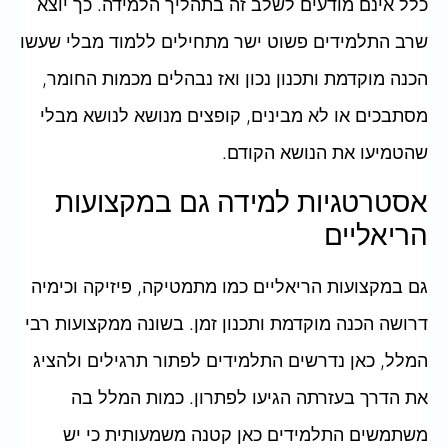
כלל אינם מודעים לשלב זה בתהליך הלמידה. כך יוצא
שרב התלמידים פשוט ישר מתחילים ללמוד מבלי שעשו
הכנה מוקדמת ותכנון נכון ואז נבהלים מכמות החומר,
מסתבכים או לא מבינים, קופצים מנושא לנושא מבלי
שהטמיעו את הנושא הקודם.
אסטרטגיות למידה גם במקצועות
הריאליים
גם במקצועות הריאליים כמו מתמטיקה, פיזיקה וכימיה
דרושה הכנה מוקדמת ותכנון זמן. בשונה ממקצועות רבי
המלל, כאן נדרשים התלמידים לפתור תרגילים ולהציג
את הדרך בעזרתה הגיעו לפתרון. כמות המלל בה
משתמשים התלמידים כאן קטנה משמעותית כי יש