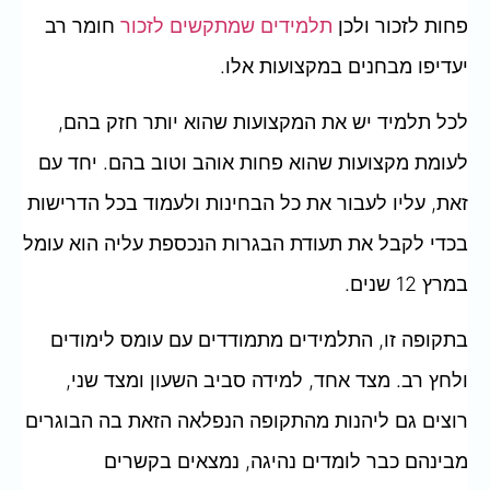
פחות לזכור ולכן
תלמידים שמתקשים לזכור
חומר רב
יעדיפו מבחנים במקצועות אלו.
לכל תלמיד יש את המקצועות שהוא יותר חזק בהם,
לעומת מקצועות שהוא פחות אוהב וטוב בהם. יחד עם
זאת, עליו לעבור את כל הבחינות ולעמוד בכל הדרישות
בכדי לקבל את תעודת הבגרות הנכספת עליה הוא עומל
במרץ 12 שנים.
בתקופה זו, התלמידים מתמודדים עם עומס לימודים
ולחץ רב. מצד אחד, למידה סביב השעון ומצד שני,
רוצים גם ליהנות מהתקופה הנפלאה הזאת בה הבוגרים
מבינהם כבר לומדים נהיגה, נמצאים בקשרים