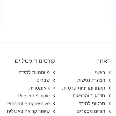
האתר
קורסים דיגיטליים
ראשי
מיומנויות למידה
הצהרת נגישות
שברים
תקנון ומדיניות פרטיות
גיאומטריה
סדנאות והרצאות
Present Simple
סרטוני למידה
Present Progressive
הורים מספרים
שיפור קריאה באנגלית