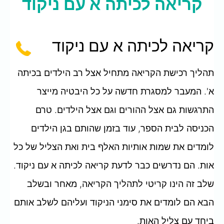
קריאה לכיתה א עם ניקוד
קריאה לכיתה א עם ניקוד
תהליך רכישת הקריאה מתחיל אצל רב הילדים בכיתה
א'. המעבר למסגרת חדשה על כל היבטיה מייצר
התרגשות גם אצל ההורים וגם אצל הילדים. טרם
הכניסה לבית הספר, עוד בזמן שהותם בגן הילדים
לומדים את שמות אותיות האלף בית ואת הצליל של כל
אות. הם נדרשים כבר לדעת קריאה לכיתה א עם ניקוד.
שלב זה הינו קריטי לתהליך הקריאה, מאחר ובשלב
הבא הם לומדים את סימני הניקוד ועליהם לשלב אותם
ביחד עם צליל האות.