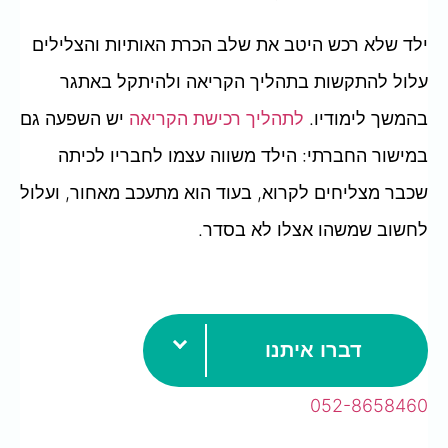
ילד שלא רכש היטב את שלב הכרת האותיות והצלילים
עלול להתקשות בתהליך הקריאה ולהיתקל באתגר
בהמשך לימודיו.
לתהליך רכישת הקריאה
יש השפעה גם
במישור החברתי: הילד משווה עצמו לחבריו לכיתה
שכבר מצליחים לקרוא, בעוד הוא מתעכב מאחור, ועלול
לחשוב שמשהו אצלו לא בסדר.
דברו איתנו
052-8658460