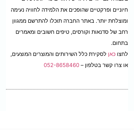
חיוניים ופרקטיים שהופכים את הלמידה לחוויה נעימה
ומוצלחת יותר. באתר החברה תוכלו להתרשם ממגוון
רחב של סדנאות וקורסים, טיפים חשובים ומאמרים
בתחום.
לחצו
כאן
לסקירת כלל השירותים והמוצרים המוצעים,
או צרו קשר בטלפון –
052-8658460