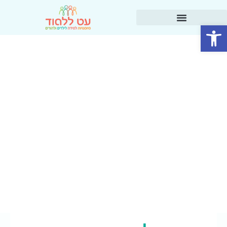
פתח סרגל נגישות