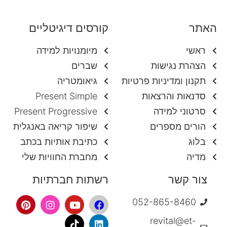
האתר
קורסים דיגיטליים
ראשי
מיומנויות למידה
הצהרת נגישות
שברים
תקנון ומדיניות פרטיות
גיאומטריה
סדנאות והרצאות
Present Simple
סרטוני למידה
Present Progressive
הורים מספרים
שיפור קריאה באנגלית
בלוג
כתיבת אותיות בכתב
מדיה
מחברת החוויות שלי
צור קשר
רשתות חברתיות
052-865-8460
revital@et-