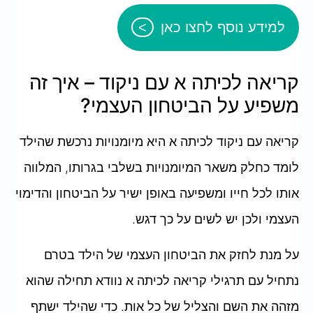
למידע נוסף לחצו כאן
קריאה לכיתה א עם ניקוד – איך זה
משפיע על הביטחון העצמי?
קריאה עם ניקוד לכיתה א היא מיומנויות נרכשת שהילד
לומד כחלק משאר המיומנויות בשלבי בגרותו, המלווה
אותו לכל חייו ומשפיעה באופן ישיר על הביטחון והדימוי
העצמי ולכן יש לשים על כך דגש.
על מנת לחזק את הביטחון העצמי של הילד בטרם
נתחיל עם תרגילי קריאה לכיתה א נוודא תחילה שהוא
מזהה את השם והצליל של כל אות. כדי שהילד ישתף