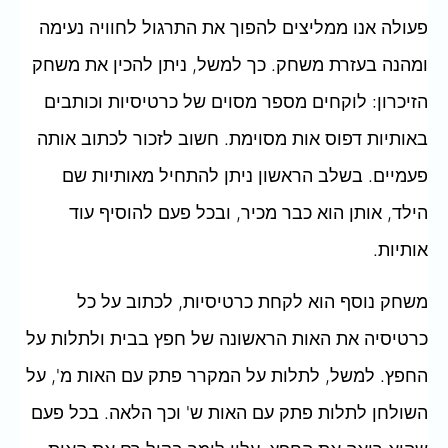
פעולה אנו ממליצים להפוך את התרגול לחוויה נעימה
ומהנה בעזרת משחק. כך למשל, ניתן להכין את משחק
הזיכרון: לוקחים מספר מסוים של כרטיסיות וכותבים
באותיות דפוס אות מסוימת. חשוב לזכור לכתוב אותה
פעמיים. בשלב הראשון ניתן להתחיל מאותיות שם
הילד, אותן הוא כבר מכיר, ובכל פעם להוסיף עוד
אותיות.
משחק נוסף הוא לקחת כרטיסיות, לכתוב על כל
כרטיסיה את האות הראשונה של חפץ בבית ולתלות על
החפץ. למשל, לתלות על המקרר פתק עם האות מ', על
השולחן לתלות פתק עם האות ש' וכך הלאה. בכל פעם