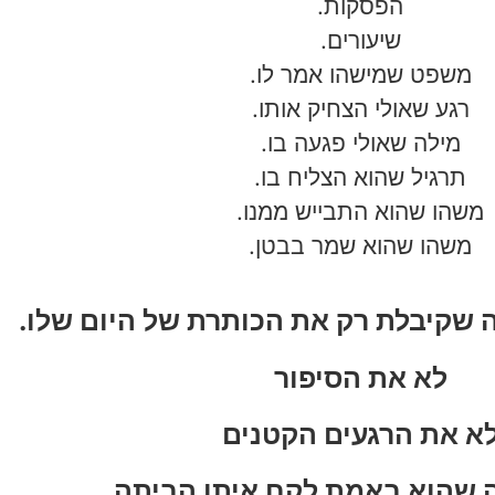
הפסקות.
שיעורים.
משפט שמישהו אמר לו.
רגע שאולי הצחיק אותו.
מילה שאולי פגעה בו.
תרגיל שהוא הצליח בו.
משהו שהוא התבייש ממנו.
משהו שהוא שמר בבטן.
 שקיבלת רק את הכותרת של היום שלו.
לא את הסיפור
א את הרגעים הקטנים
 שהוא באמת לקח איתו הביתה