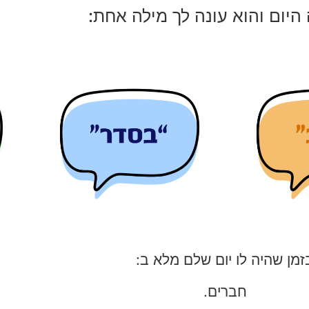
 היום והוא עונה לך מילה אחת:
זמן שהיה לו יום שלם מלא ב:
חברים.