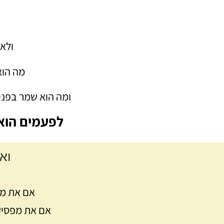
ולא 
מה הוא
ומה הוא שמר בפני
לפעמים הוא 
וא
אם את ממ
אם את מפסיק