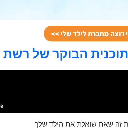
 רוצה מחברת לילד שלי >>
וכנית הבוקר של רשת 13
ת זה שאת שואלת את הילד שלך