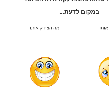
במקום לדעת…
אותו
מה הצחיק אותו