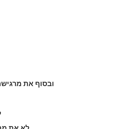
ובסוף את מרגישה
ל
לא את מה