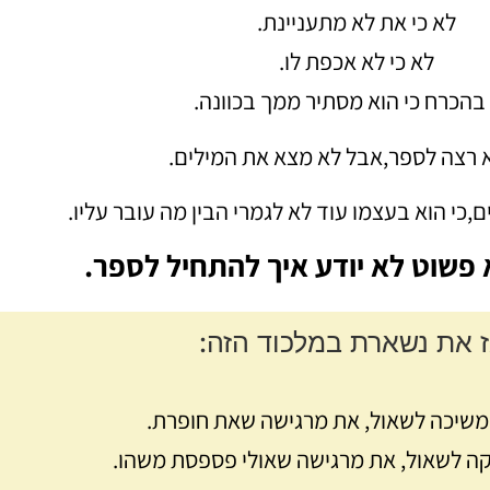
לא כי את לא מתעניינת.
לא כי לא אכפת לו.
בהכרח כי הוא מסתיר ממך בכוונה.
 רצה לספר,
אבל לא מצא את המילים.
ם,
כי הוא בעצמו עוד לא לגמרי הבין מה עובר עליו.
פשוט לא יודע איך להתחיל לספר.
ז את נשארת במלכוד הזה:
שיכה לשאול, את מרגישה שאת חופרת.
ה לשאול, את מרגישה שאולי פספסת משהו.