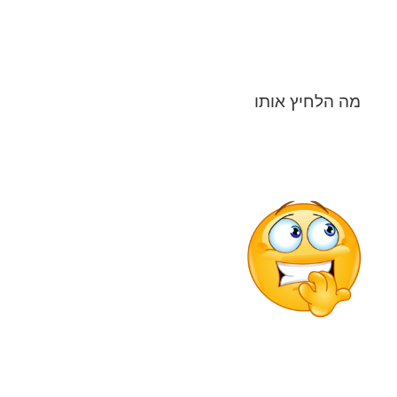
מה הלחיץ אותו