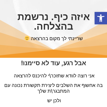
פתח סרגל נגישות
איזה כיף. נרשמת
בהצלחה.
שריינתי לך מקום בהרצאה
אבל רגע, עוד לא סיימנו!
אני רוצה לוודא שתזכר\י להיכנס להרצאה
בה אחשוף את השלבים ליצירת תקשורת נכונה עם
המתבגר\ת שלך
ולכן יש