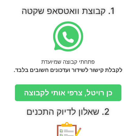
1. קבוצת וואטסאפ שקטה
פתחתי קבוצה שמיועדת
לקבלת קישור לשידור
ועדכונים חשובים בלבד.
כן רויטל, צרפי אותי לקבוצה
2. שאלון לדיוק התכנים