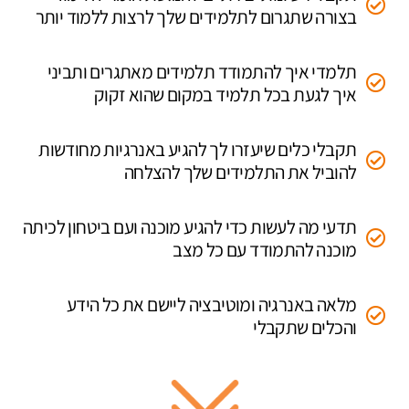
בצורה שתגרום לתלמידים שלך לרצות ללמוד יותר
תלמדי איך להתמודד תלמידים מאתגרים ותביני
איך לגעת בכל תלמיד במקום שהוא זקוק
תקבלי כלים שיעזרו לך להגיע באנרגיות מחודשות
להוביל את התלמידים שלך להצלחה
תדעי מה לעשות כדי להגיע מוכנה ועם ביטחון לכיתה
מוכנה להתמודד עם כל מצב
מלאה באנרגיה ומוטיבציה ליישם את כל הידע
והכלים שתקבלי