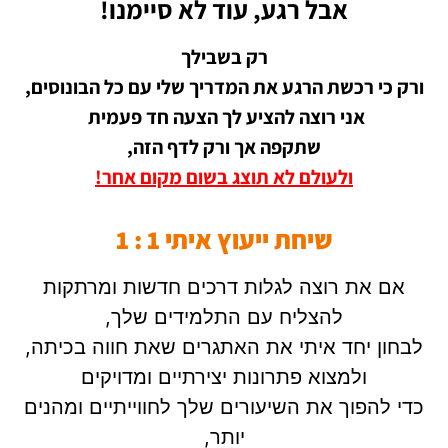
אבל רגע, עוד לא סיימנו!
רק בשבילך
ורק כי רכשת הרגע את המדריך שלי עם כל הבונוסים,
אני רוצה להציע לך הצעה חד פעמית
שתקפה אך ורק לדף הזה,
ולעולם לא תוצג בשום מקום אחר!
שיחת ייעוץ איתי 1 : 1
אם את רוצה לגלות דרכים חדשות ומרתקות
להצליח עם התלמידים שלך,
לבחון יחד איתי את האתגרים שאת חווה בכיתה,
ולמצוא פתרונות יצירתיים ומדויקים
כדי להפוך את השיעורים שלך לחווייתיים ומהנים
יותר,