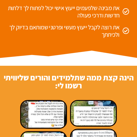
את מבינה שלפעמים ייעוץ אישי יכול לפתוח לך דלתות
חדשות ודרכי פעולה
את רוצה לקבל ייעוץ מעשי ופרטני שמותאם בדיוק לך
ולכיתתך
הינה קצת ממה שתלמידים והורים שליוויתי
רשמו לי: