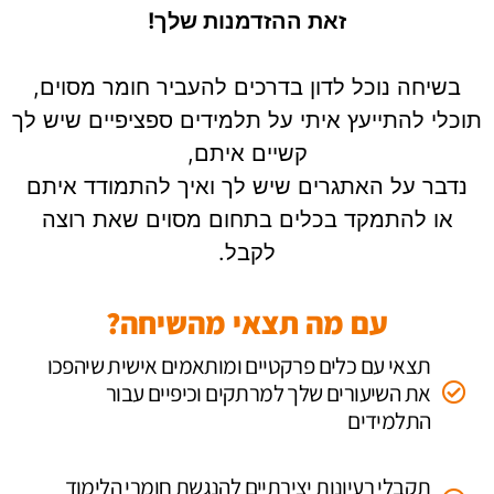
זאת ההזדמנות שלך!
בשיחה נוכל לדון בדרכים להעביר חומר מסוים,
תוכלי להתייעץ איתי על תלמידים ספציפיים שיש לך
קשיים איתם,
נדבר על האתגרים שיש לך ואיך להתמודד איתם
או להתמקד בכלים בתחום מסוים שאת רוצה
לקבל.
עם מה תצאי מהשיחה?
תצאי עם כלים פרקטיים ומותאמים אישית שיהפכו
את השיעורים שלך למרתקים וכיפיים עבור
התלמידים
תקבלי רעיונות יצירתיים להנגשת חומרי הלימוד