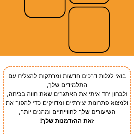
בואי לגלות דרכים חדשות ומרתקות להצליח עם
התלמידים שלך,
ולבחון יחד איתי את האתגרים שאת חווה בכיתה,
ולמצוא פתרונות יצירתיים ומדויקים כדי להפוך את
השיעורים שלך לחווייתיים ומהנים יותר,
זאת ההזדמנות שלך!