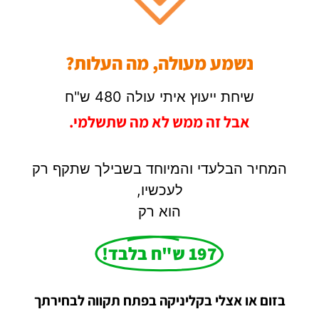
נשמע מעולה, מה העלות?
שיחת ייעוץ איתי עולה 480 ש"ח
אבל זה ממש לא מה שתשלמי.
המחיר הבלעדי והמיוחד בשבילך שתקף רק
לעכשיו,
הוא רק
197 ש"ח בלבד!
בזום או אצלי בקליניקה בפתח תקווה לבחירתך