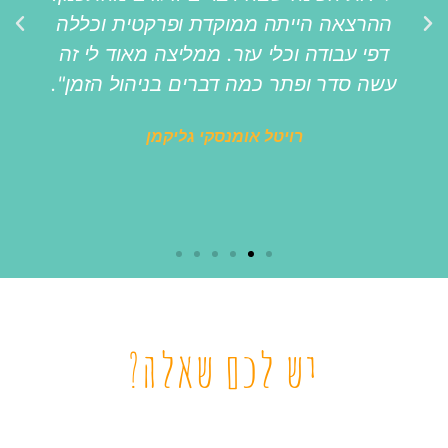
ההרצאה הייתה ממוקדת ופרקטית וכללה
דפי עבודה וכלי עזר. ממליצה מאוד לי זה
עשה סדר ופתר כמה דברים בניהול הזמן".
רויטל אומנסקי גליקמן
יש לכם שאלה?