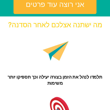
אני רוצה עוד פרטים
מה ישתנה אצלכם לאחר הסדנה?
תלמדו לנהל את הזמן בצורה יעילה וכך תספיקו יותר
משימות