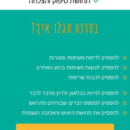
תחושת סיפוק והצלחה
בסדנה תגלו איך?
להפסיק לדחות משימות ומטרות
להפסיק לעשות משימות ברגע האחרון
להפסיק לכבות שריפות
להפסיק לחיות בבלאגן ולרוץ מדבר לדבר
להפסיק לפספס דברים שבורחים מהראש
להפסיק את תחושת היאוש והאכזבה העצמית