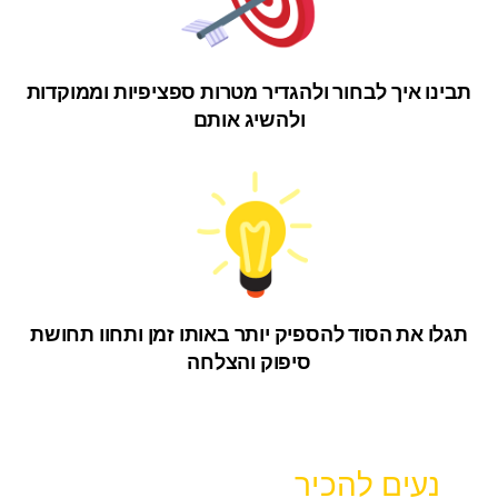
תבינו איך לבחור ולהגדיר מטרות ספציפיות וממוקדות
ולהשיג אותם
תגלו את הסוד להספיק יותר באותו זמן
ותחוו תחושת
סיפוק והצלחה
נעים להכיר