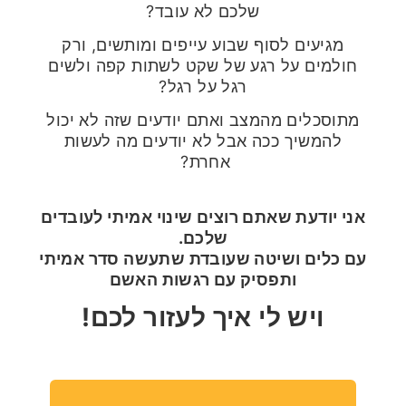
שלכם לא עובד?
מגיעים לסוף שבוע עייפים ומותשים, ורק
חולמים על רגע של שקט לשתות קפה ולשים
רגל על רגל?
מתוסכלים מהמצב ואתם יודעים שזה לא יכול
להמשיך ככה אבל לא יודעים מה לעשות
אחרת?
אני יודעת שאתם רוצים שינוי אמיתי לעובדים
שלכם.
עם כלים ושיטה שעובדת שתעשה סדר אמיתי
ותפסיק עם רגשות האשם
ויש לי איך לעזור לכם!