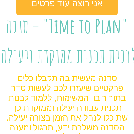
אני רוצה עוד פרטים
"Time to Pla
– סדנה
נית תכנית ממוקדת ויעילה
סדנה מעשית בה תקבלו כלים
פרקטיים שיעזרו לכם לעשות סדר
בתוך ריבוי המשימות, ללמוד לבנות
תכנית עבודה יעילה וממוקדת כך
תוכלו לנהל את הזמן בצורה יעילה.
הסדנה
משלבת ידע, תרגול ומענה