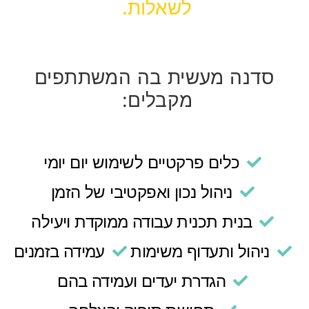
לשאלות.
סדנה מעשית בה המשתתפים
מקבלים:
כלים פרקטיים לשימוש יום יומי
ניהול נכון ואפקטיבי של הזמן
בנית תכנית עבודה ממוקדת ויעילה
ניהול ותעדוף משימות
עמידה בזמנים
הגדרת יעדים ועמידה בהם