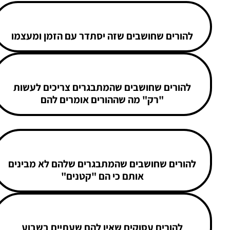
להורים שחושבים שזה יסתדר עם הזמן ומעצמו
להורים שחושבים שהמתבגרים צריכים לעשות
"רק" מה שההורים אומרים להם
להורים שחושבים שהמתבגרים שלהם לא מבינים
אותם כי הם "קטנים"
להורים עסוקים שאין להם שעתיים בשבוע