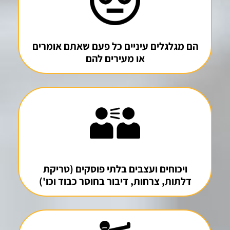
הם מגלגלים עיניים כל פעם שאתם אומרים
או מעירים להם
ויכוחים ועצבים בלתי פוסקים (טריקת
דלתות, צרחות, דיבור בחוסר כבוד וכו')