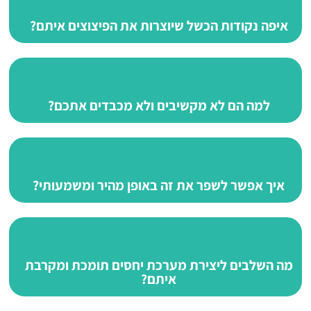
איפה נקודות הכשל שיוצרות את הפיצוצים איתם?
למה הם לא מקשיבים ולא מכבדים אתכם?
איך אפשר לשפר את זה באופן מהיר ומשמעותי?
מה השלבים ליצירת מערכת יחסים תומכת ומקרבת
איתם?