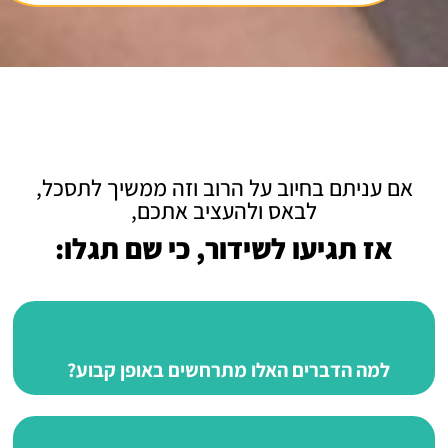
אם עניתם בחיוב על הרוב וזה ממשיך לתסכל,
לבאס ולהעציב אתכם,
אז תגיעו לשידור, כי שם תגלו:
למה הדברים האלו מתרחשים באופן קבוע?