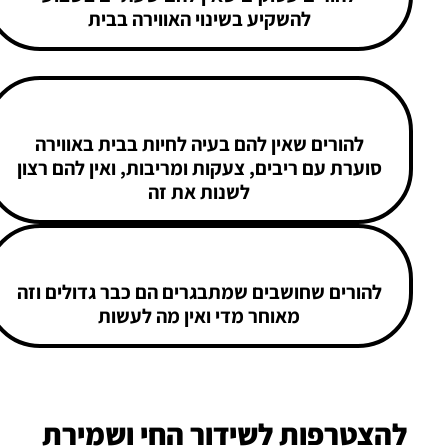
להשקיע בשינוי האווירה בבית
להורים שאין להם בעיה לחיות בבית באווירה
סוערת עם ריבים, צעקות ומריבות, ואין להם רצון
לשנות את זה
להורים שחושבים שמתבגרים הם כבר גדולים וזה
מאוחר מדי ואין מה לעשות
להצטרפות לשידור החי ושמירת