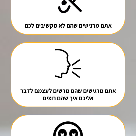
אתם מרגישים שהם לא מקשיבים לכם
אתם מרגישים שהם מרשים לעצמם לדבר
אליכם איך שהם רוצים