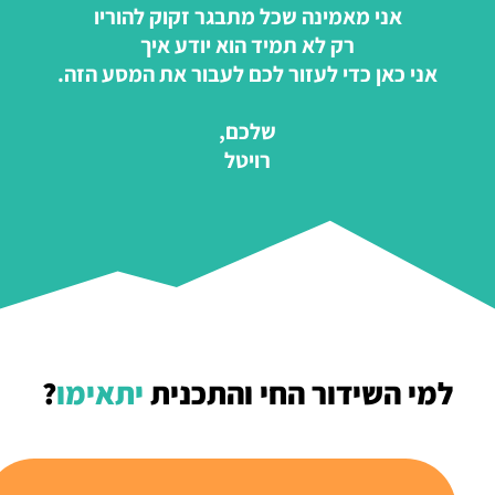
אני מאמינה שכל מתבגר זקוק להוריו
רק לא תמיד הוא יודע איך
אני כאן כדי לעזור לכם לעבור את המסע הזה.
שלכם,
רויטל
למי השידור החי והתכנית
יתאימו
?