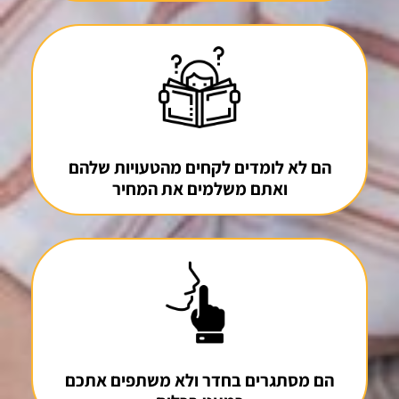
הם לא לומדים לקחים מהטעויות שלהם
ואתם משלמים את המחיר
הם מסתגרים בחדר ולא משתפים אתכם