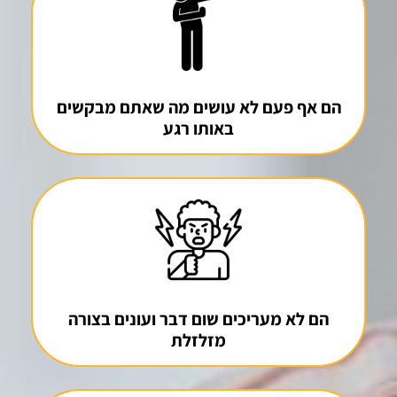
הם אף פעם לא עושים מה שאתם מבקשים
באותו רגע
הם לא מעריכים שום דבר ועונים בצורה
מזלזלת