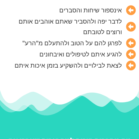
אינספור שיחות והסברים
לדבר יפה ולהסביר שאתם אוהבים אותם
ורוצים לטובתם
לפרגן להם על הטוב ולהתעלם מ"הרע"
להגיע איתם לטיפולים ואיבחונים
לצאת לבילויים ולהשקיע בזמן איכות איתם