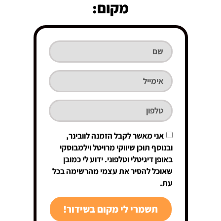
מקום:
אני מאשר לקבל הזמנה לוובינר,
ובנוסף תוכן שיווקי מרויטל וילמבוסקי
באופן דיגיטלי וטלפוני. ידוע לי כמובן
שאוכל להסיר את עצמי מהרשימה בכל
עת.
תשמרי לי מקום בשידור!