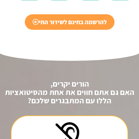
להרשמה בחינם לשידור החי
הורים יקרים,
האם גם אתם חווים את אחת מהסיטואציות
הללו עם המתבגרים שלכם?