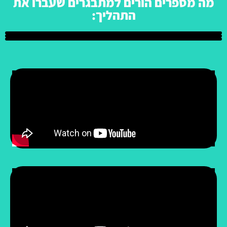
מה מספרים הורים למתבגרים שעברו את
התהליך: