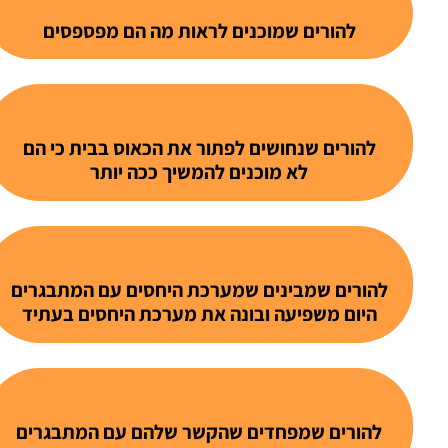
להורים שמוכנים לראות מה הם מפספסים
להורים שנחושים לפתור את הכאוס בבית כי הם
לא מוכנים להמשיך ככה יותר
להורים שמבינים שמערכת היחסים עם המתבגרים
היום משפיעה ובונה את מערכת היחסים בעתיד
להורים שמפחדים שהקשר שלהם עם המתבגרים