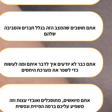
אתם חושבים שהמצב הזה בגלל חברים והסביבה
שלהם
אתם כבר לא יודעים איך לדבר איתם ומה לעשות
כדי לשפר את מערכת היחסים
אתם מיואשים, מתוסכלים ואובדי עצות וזה
משפיע עליכם ברמה הפיזית ונפשית