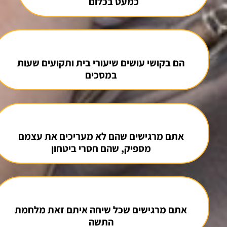
כמעט בכלום
הם בקושי עושים שיעורי בית ותקועים שעות
במסכים
אתם מרגישים שהם לא מעריכים את עצמם
מספיק, שהם חסרי ביטחון
אתם מרגישים שכל שיחה איתם זאת מלחמת
התשה