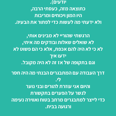
יודעים).
כתוצאה מזה, כעסתי הרבה,
היו המון ויכוחים ומריבות
ולא ידעתי מה לעשות כדי לפתור את הבעיה.
הרגשתי שהוריי לא מבינים אותי,
לא שואלים שאלות ובודקים מה איתי,
לא כי לא היה להם אכפת, אלא כי הם פשוט לא
ידעו איך
וגם בתקופה של אז זה לא היה מקובל.
דרך העבודה עם המתבגרים הבנתי מה היה חסר
לי.
והיום אני עוזרת להורים ובני נוער
לגשר על הפערים בתקשורת
כדי לייצר למתבגרים מרחב בטוח ואווירה נעימה
ורגועה בבית.