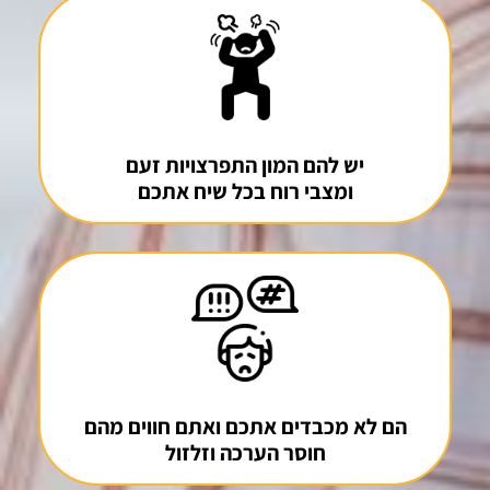
יש להם המון התפרצויות זעם
ומצבי רוח בכל שיח אתכם
הם לא מכבדים אתכם ואתם חווים מהם
חוסר הערכה וזלזול