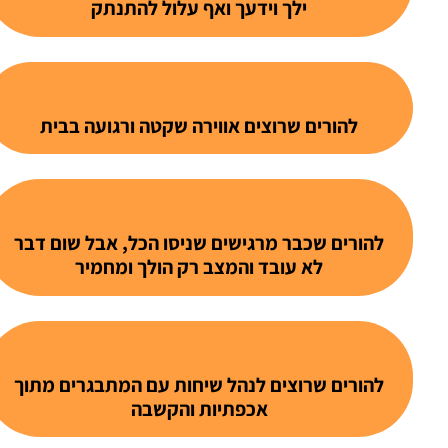
ילך וידעך ואף עלול להתנתק
להורים שרוצים אווירה שקטה ורגועה בבית
להורים שכבר מרגישים שניסו הכל, אבל שום דבר
לא עובד והמצב רק הולך ומחמיר
להורים שרוצים לנהל שיחות עם המתבגרים מתוך
אכפתיות והקשבה