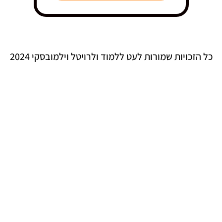
כל הזכויות שמורות לעט ללמוד ולרויטל וילמובסקי 2024