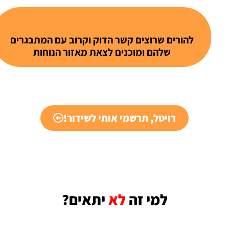
להורים שרוצים קשר הדוק וקרוב עם המתבגרים
שלהם ומוכנים לצאת מאזור הנוחות
רויטל, תרשמי אותי לשידור!
למי זה
לא
יתאים?