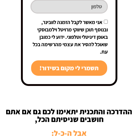
אני מאשר לקבל הזמנה לוובינר,
ובנוסף תוכן שיווקי מרויטל וילמבוסקי
באופן דיגיטלי וטלפוני. ידוע לי כמובן
שאוכל להסיר את עצמי מהרשימה בכל
עת.
תשמרי לי מקום בשידור!
ההדרכה והתכנית יתאימו לכם גם אם אתם
חושבים שניסיתם הכל,
אבל ה-כ-ל: