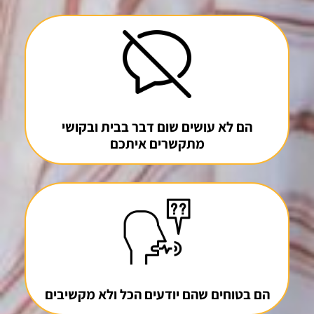
הם לא עושים שום דבר בבית ובקושי
מתקשרים איתכם
הם בטוחים שהם יודעים הכל ולא מקשיבים