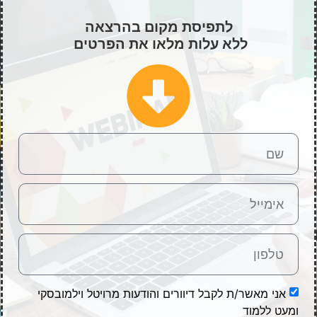
לתפיסת מקום בהרצאה
ללא עלות מלאו את הפרטים
אני מאשר/ת לקבל דיוורים והודעות מרויטל וילמובסקי
ומעט ללמוד