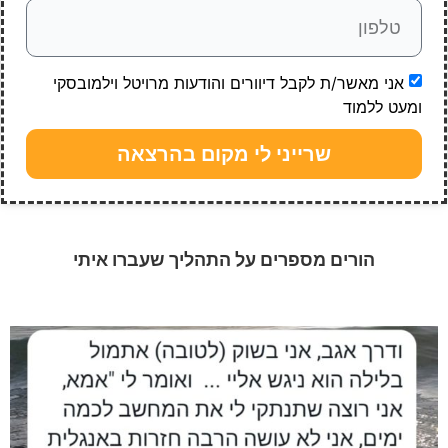
אני מאשר/ת לקבל דיוורים והודעות מרויטל וילמובסקי
ומעט ללמוד
שרייני לי מקום בהרצאה
הורים מספרים על התהליך שעברו איתי