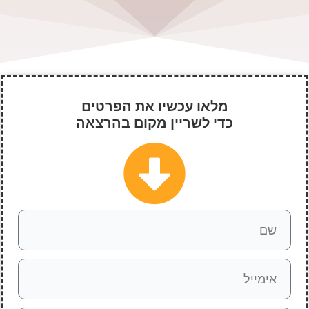
מלאו עכשיו את הפרטים
כדי לשריין מקום בהרצאה