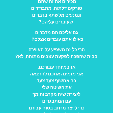
מכירים את זה שהם
טורקים דלתות, מתבודדים
ונמנעים מלשתף בדברים
שעוברים עליהם?
גם אליכם הם מדברים
כאילו אתם עובדים אצלם?
הרי כל זה משפיע על האווירה
בבית שהפכה לפקעת עצבים מתוחה, לא?
אז במיוחד עבורכם,
אני מזמינה אתכם להרצאה
בה אחשוף צעד צעד
את השיטה שלי
ליצירת שיח מקרב ותומך
עם המתבגרים
כדי לייצר מרחב בטוח עבורם