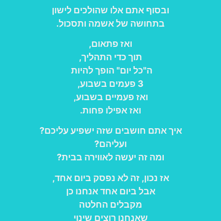
ובסוף אתם אלו שהולכים לישון
בתחושה של אשמה ותסכול.
ואז פתאום,
תוך כדי התהליך,
ה"כל יום" הופך להיות
3 פעמים בשבוע,
ואז פעמיים בשבוע,
ואז אפילו פחות.
איך אתם חושבים שזה ישפיע עליכם?
ועליהם?
ומה זה יעשה לאווירה בבית?
אז נכון, זה לא נפסק ביום אחד,
אבל ביום אחד אנחנו כן
מקבלים החלטה
שאנחנו רוצים שינוי