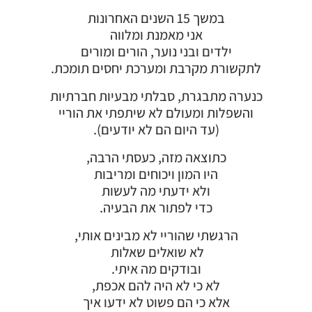
במשך 15 השנים האחרונות
אני מאמנת ומלווה
ילדים ובני נוער, הורים ומורים
לתקשורת מקרבת ומערכת יחסים תומכת.
כנערה מתבגרת, סבלתי מבעיות חברתיות
והשפלות ומעולם לא שיתפתי את הוריי
(עד היום הם לא יודעים).
כתוצאה מזה, כעסתי הרבה,
היו המון ויכוחים ומריבות
ולא ידעתי מה לעשות
כדי לפתור את הבעיה.
הרגשתי שהוריי לא מבינים אותי,
לא שואלים שאלות
ובודקים מה איתי.
לא כי לא היה להם אכפת,
אלא כי הם פשוט לא ידעו איך