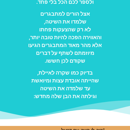
ולספר לכם הכל בלי פחד.
אצל הורים למתבגרים
שלמדו את השיטה,
לא רק שהצעקות פחתו
והאווירה הפכה להיות טובה יותר,
אלא מהר מאוד המתבגרים הגיעו
מיוזמתם לשתף על דברים
שקודם לכן חששו.
בדיוק כמו שקרה לאיילת,
שהייתה אובדת עצות ומיואשת
עד שלמדה את השיטה
וגילתה את הבן שלה מחדש: