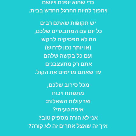
כדי שהוא יופנם וייושם
ויהפוך להיות ההרגל החדש בבית.
יש תקופות שאתם רבים
כל יום עם המתבגרים שלכם,
הם לא מפסיקים לבקש
(או יותר נכון לדרוש)
ועם כל בקשה שלהם
אתם רק מתעצבנים
עד שאתם מרימים את הקול.
מכל סירוב שלכם,
מתפתח ויכוח
ואז עולות השאלות:
איפה טעיתי?
אני לא הורה מספיק טוב?
איך זה שאצל אחרים זה לא קורה?