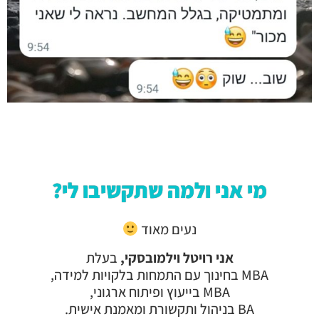
מי אני ולמה שתקשיבו לי?
נעים מאוד
א
ני רויטל וילמובסקי,
בעלת
MBA בחינוך עם התמחות בלקויות למידה,
MBA בייעוץ ופיתוח ארגוני,
BA בניהול ותקשורת ומאמנת אישית.