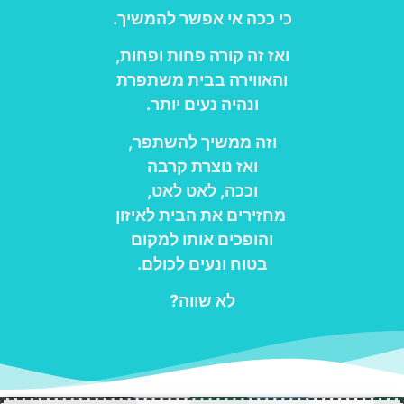
כי ככה אי אפשר להמשיך.
ואז זה קורה פחות ופחות,
והאווירה בבית משתפרת
ונהיה נעים יותר.
וזה ממשיך להשתפר,
ואז נוצרת קרבה
וככה, לאט לאט,
מחזירים את הבית לאיזון
והופכים אותו למקום
בטוח ונעים לכולם.
לא שווה?