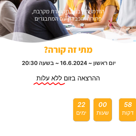
הזדמנות לבנות תקשורת מקרבת,
פתוחה ומכבדת עם המתבגרים
מתי זה קורה?
יום ראשון ~ 16.6.2024 ~ בשעה 20:30
ההרצאה בזום
ללא עלות
22
00
58
קות
שעות
ימים