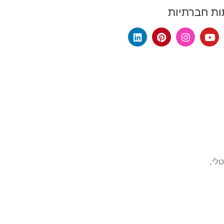
ת חברתיות
טלי,