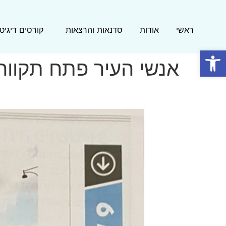
ראשי
אודות
סדנאות והרצאות
קורסים דיגיטל
פתח סרגל נגישות
אנשי העיר פתח תקווה -