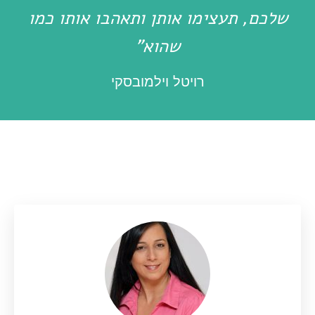
שלכם, תעצימו אותן ותאהבו אותו כמו
שהוא"
רויטל וילמובסקי