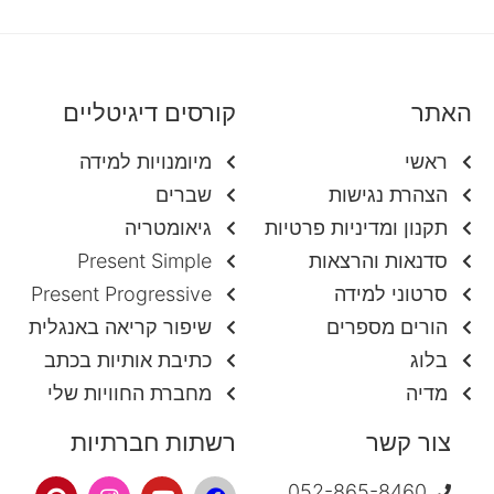
האתר
קורסים דיגיטליים
ראשי
מיומנויות למידה
הצהרת נגישות
שברים
תקנון ומדיניות פרטיות
גיאומטריה
סדנאות והרצאות
Present Simple
סרטוני למידה
Present Progressive
הורים מספרים
שיפור קריאה באנגלית
בלוג
כתיבת אותיות בכתב
מדיה
מחברת החוויות שלי
צור קשר
רשתות חברתיות
052-865-8460