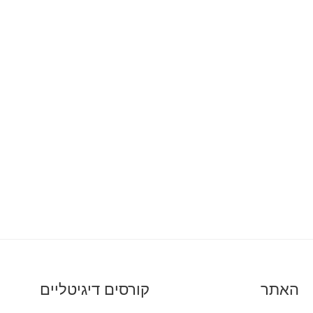
האתר
קורסים דיגיטליים