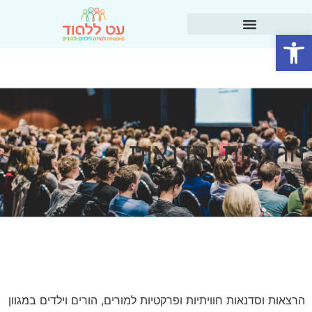
פתח סרגל נגישות
הרצאות וסדנאות
הרצאות וסדנאות חוויתיות ופרקטיות למורים, הורים וילדים במגוון