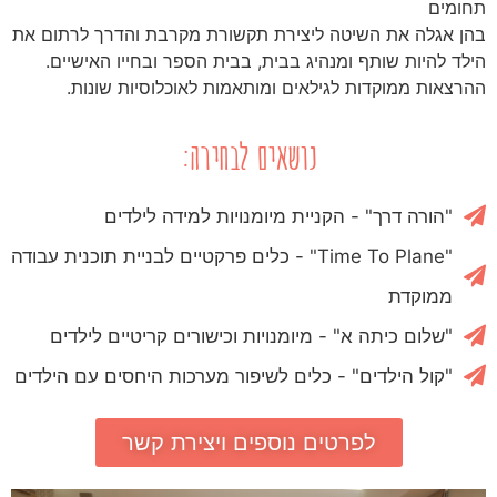
תחומים
בהן אגלה את השיטה ליצירת תקשורת מקרבת והדרך לרתום את
הילד להיות שותף ומנהיג בבית, בבית הספר ובחייו האישיים.
ההרצאות ממוקדות לגילאים ומותאמות לאוכלוסיות שונות.
נושאים לבחירה:
"הורה דרך" - הקניית מיומנויות למידה לילדים
"Time To Plane" - כלים פרקטיים לבניית תוכנית עבודה
ממוקדת
"שלום כיתה א" - מיומנויות וכישורים קריטיים לילדים
"קול הילדים" - כלים לשיפור מערכות היחסים עם הילדים
לפרטים נוספים ויצירת קשר