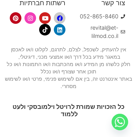
צור קשר
רשתות חברתיות
052-865-8460
revital@et-
lilmod.co.il
אין להעתיק, לשכפל, לצלם,
לתרגם, לקלוט ו/או לאכסן
במאגר מידע בכל דרך ו/או אמצעי מכני, דיגיטלי,
חלק כלשהו מן המידע ו/או מהכתבות ו/או התמונות ו/או כל
תוכן אחר שצורף ו/או נכלל
באתר אינטרנט זה, בין אם לשימוש פנימי, פרטי ו/או לשימוש
מסחרי.
כל הזכויות שמורת לרויטל וילמובסקי ולעט
ללמוד