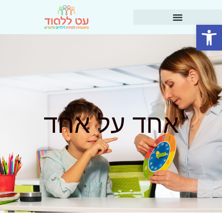
פתח סרגל נגישות
אחד על אחד