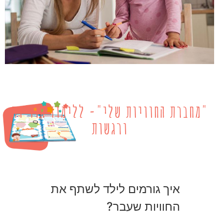
"מחברת החוויות שלי"- ללימוד חוויות
ורגשות
איך גורמים לילד לשתף את
החוויות שעבר?