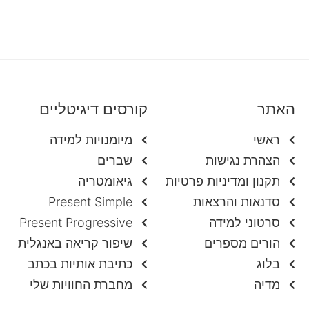
האתר
קורסים דיגיטליים
ראשי
מיומנויות למידה
הצהרת נגישות
שברים
תקנון ומדיניות פרטיות
גיאומטריה
סדנאות והרצאות
Present Simple
סרטוני למידה
Present Progressive
הורים מספרים
שיפור קריאה באנגלית
בלוג
כתיבת אותיות בכתב
מדיה
מחברת החוויות שלי