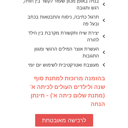
בנויה באופן מכוון שעוזר לקשר בין חוויה,
רגש ותגובה
תרגול כתיבה, ניסוח והתבטאות בכתב
ובעל פה
יצירת שיח ותקשורת מקרבת בין הילד
להורה
העשרת אוצר המילים הרגשי ומגוון
התגובות
מעוצבת ואטרקטיבית לשימוש יום יומי
בהזמנה מרוכזת למתנת סוף
שנה ולילדים העולים לכיתה א'
(מתנת שלום כיתה א') - תינתן
הנחה
לרכישה מאובטחת