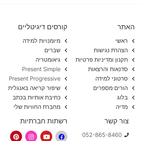
האתר
קורסים דיגיטליים
ראשי
מיומנויות למידה
הצהרת נגישות
שברים
תקנון ומדיניות פרטיות
גיאומטריה
סדנאות והרצאות
Present Simple
סרטוני למידה
Present Progressive
הורים מספרים
שיפור קריאה באנגלית
בלוג
כתיבת אותיות בכתב
מדיה
מחברת החוויות שלי
צור קשר
רשתות חברתיות
052-865-8460