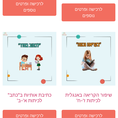
לרכישה ופרטים
לרכישה ופרטים
נוספים
נוספים
שיפור הקריאה באנגלית
כתיבת אותיות ב"כתב"
לכיתות ז'-ח'
לכיתות א'-ב'
לרכישה ופרטים
לרכישה ופרטים