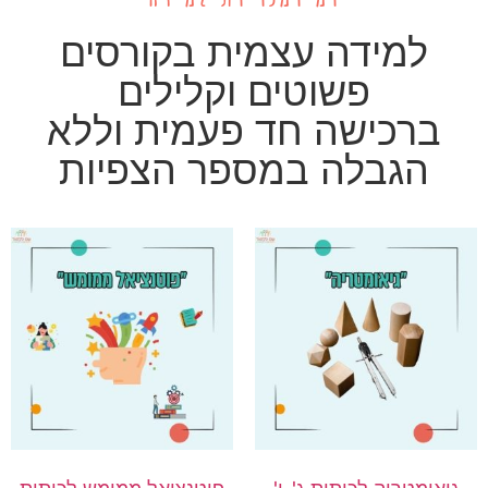
למידה עצמית בקורסים
פשוטים וקלילים
ברכישה חד פעמית וללא
הגבלה במספר הצפיות