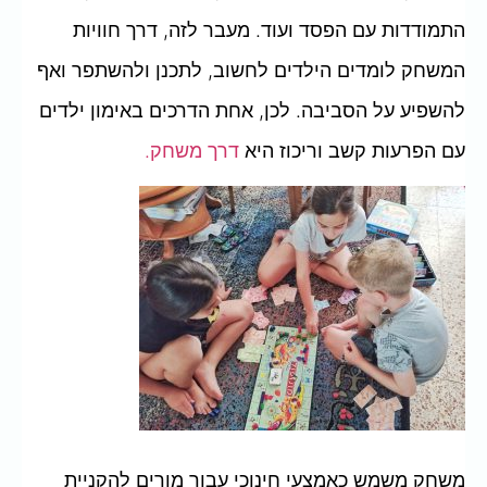
התמודדות עם הפסד ועוד. מעבר לזה, דרך חוויות
המשחק לומדים הילדים לחשוב, לתכנן ולהשתפר ואף
להשפיע על הסביבה. לכן, אחת הדרכים באימון ילדים
עם הפרעות קשב וריכוז היא
דרך משחק.
משחק משמש כאמצעי חינוכי עבור מורים להקניית