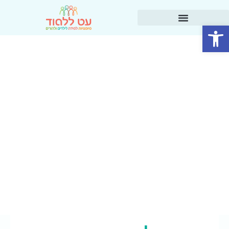
פתח סרגל נגישות