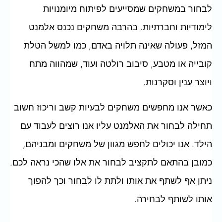
לבחור במשחקים שמסייעים לפיתוח מיומנויות
לימודיות וחברתיות. בהרבה משחקים נכנס אלמנט
המזל, פעולה שאינה תלויה באדם, כמו למשל הטלת
קובייה או מטבע, סיבוב רולטה ועוד, שמהווה מתח
ויוצר ענין וסקרנות.
כאשר אנו מחפשים משחקים לבעיות קשב וריכוז חשוב
תחילה לבחור את האלמנט עליו אנו רוצים לעבוד עם
הילד. אנו יכולים לחפש מגוון של משחקים ומבניהם,
כמובן בהתאם לתקציב לבחור את אלו שהכי נראה לכם.
ניתן אף לשתף את אותו ולתת לו לבחור וכך להפוך
אותו לשותף לבחירה.