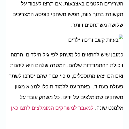
השרירים הקטנים באצבעות. אם תרצו לעבוד על
תקשורת בתוך צוות, חפשו משחקי קופסא המצריכים
שלושה משתתפים ויותר.
כמובן שיש להתאים כל משחק לפי גיל הילדים, הרמה
ויכולת ההתמודדות שלהם. המטרה שלהם היא ליהנות
ואם הם יצאו מתוסכלים, סיכוי גבוה שהם יסרבו לשתף
פעולה בעתיד. באתר עט ללמוד תוכלו למצוא מגוון
משחקים שמומלצים על ידינו. כל משחק עובד על
אלמנט שונה.
למעבר למשחקים המומלצים לחצו כאן