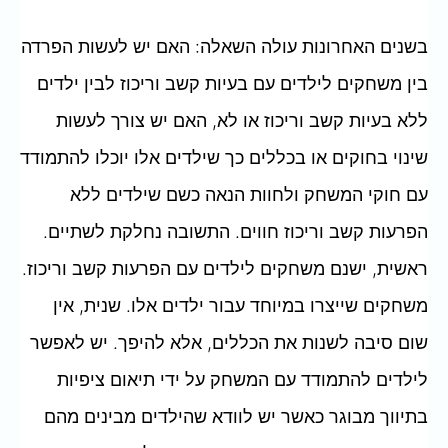
בשנים האחרונות עולה השאלה: האם יש לעשות הפרדה
בין משחקים לילדים עם בעיות קשב וריכוז לבין ילדים
ללא בעיות קשב וריכוז או לא, האם יש צורך לעשות
שינוי בחוקים או בכללים כך שילדים אלו יוכלו להתמודד
עם חוקי המשחק ולחוות הנאה כשם שילדים ללא
הפרעות קשב וריכוז חווים. התשובה נחלקת לשתיים.
ראשית, ישנם משחקים לילדים עם הפרעות קשב וריכוז.
משחקים שייצרו במיוחד עבור ילדים אלו. שנית, אין
שום סיבה לשנות את הכללים, אלא להיפך. יש לאפשר
לילדים להתמודד עם המשחק על ידי תיאום ציפיות
בתיווך מבוגר כאשר יש לוודא שהילדים מבינים מהם