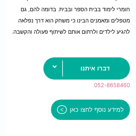
חומרי לימוד בבית הספר ובבית. בדומה להם, גם
מטפלים ומאמנים הבינו כי משחק הוא דרך נפלאה
להגיע לילדים ולרתום אותם לשיתוף פעולה והקשבה.
דברו איתנו
052-8658460
למידע נוסף לחצו כאן