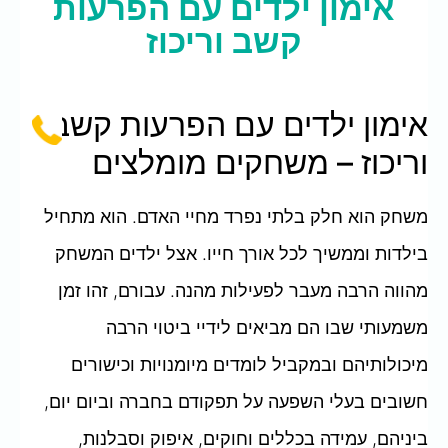
אימון ילדים עם הפרעות
קשב וריכוז
אימון ילדים עם הפרעות קשב
וריכוז – משחקים מומלצים
משחק הוא חלק בלתי נפרד מחיי האדם. הוא מתחיל
בילדות וממשיך לכל אורך חייו. אצל ילדים המשחק
מהווה הרבה מעבר לפעילות מהנה. עבורם, זהו זמן
משמעותי שבו הם מביאים לידיי ביטוי הרבה
מיכולותיהם ובמקביל לומדים מיומנויות וכישורים
חשובים בעלי השפעה על תפקודם בחברה וביום יום,
ביניהם, עמידה בכללים וחוקים, איפוק וסבלנות,