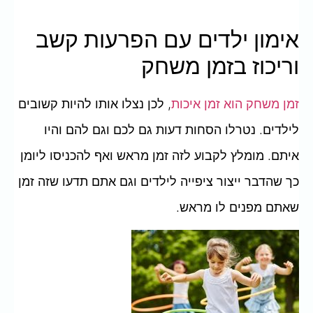
אימון ילדים עם הפרעות קשב
וריכוז בזמן משחק
זמן משחק הוא זמן איכות
, לכן נצלו אותו להיות קשובים
לילדים. נטרלו הסחות דעות גם לכם וגם להם והיו
איתם. מומלץ לקבוע לזה זמן מראש ואף להכניסו ליומן
כך שהדבר ייצור ציפייה לילדים וגם אתם תדעו שזה זמן
שאתם מפנים לו מראש.