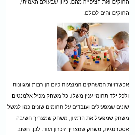
החוקים ואת הציפייה מהם. כיוון שבעולם האמיתי,
החוקים זהים לכולם.
אפשרויות המשחקים המוצעות כיום הן רבות ומגוונות
ולכל ילד תחומי ענין משלו. כל משחק מכיל אלמנטים
שונים שמפעילים ועובדים על תחומים שונים כמו למשל
משחק שמפעיל את הדמיון, משחק שמצריך חשיבה
אסטרטגית, משחק שמצריך זיכרון ועוד. לכן, חשוב