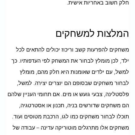
חלק חשוב באחריות אישית.
המלצות למשחקים
משחקים להפרעות קשב וריכוז יכולים להתאים לכל
ילד, לכן מומלץ לבחור את המשחק לפי העדפותיו. כך
למשל, עם ילדים שאומנות היא חלק מהם, מומלץ
לבחור משחקים שבסופם הם יוצרים יצירה. למשל,
פלסטלינה, צבעי גועש או מים. אם תחומי העניין שלהם
הם משחקים שדורשים בניה, תכנון או אסטרטגיה,
תוכלו לבחור משחקים כמו לגו, הרכבת מטוסים ועוד.
משחקים אלו מתרגלים מוטוריקה עדינה – עבודה של