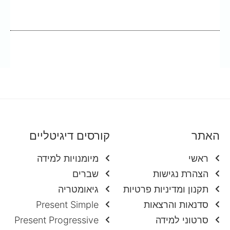
האתר
קורסים דיגיטליים
ראשי
מיומנויות למידה
הצהרת נגישות
שברים
תקנון ומדיניות פרטיות
גיאומטריה
סדנאות והרצאות
Present Simple
סרטוני למידה
Present Progressive