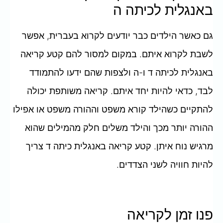
באנגלית לכיתה ה
גם כאשר הילדים כבר יודעים לקרוא בעברית, אפשר
לשבת לקרוא איתם. במקום למסור להם קטע קריאה
באנגלית לכיתה ד ו-ה ולצפות שהם ידעו להתמודד
לבד, כדאי להיות יחד איתם. קריאה משותפת יכולה
להתקיים כשהילד קורא משפט וההורה משפט או אפילו
ההורה יותר מכך והילד משלים חלק מהמילים שהוא
מרגיש נוח איתן. קטע קריאה באנגלית כיתה ד צריך
להיות חוויה לשני הצדדים.
פנו זמן לקריאה