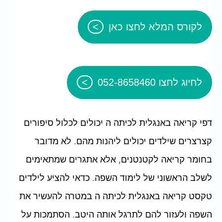
לקורס המלא לחצו כאן
לחיוג לחצו 052-8658460
דפי קריאה באנגלית לכיתה ה יכולים לכלול סיפורים
קצרצרים שילדים יכולים ליהנות מהם. לא מדובר
בחומר קריאה לקטנטנים, אלא אתגרים שמתאימים
לשלב הראשוני של לימוד השפה. כדאי להציע לילדים
טקסט קריאה באנגלית לכיתה ה במטרה להעשיר את
השפה ולעזור להם לתרגל אותה היטב. הסתמכות על