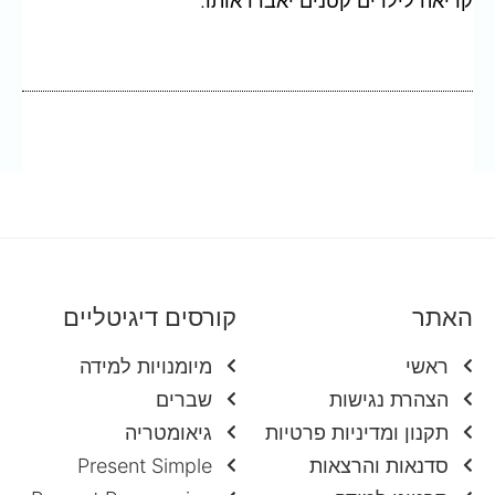
קריאה לילדים קטנים יאבדו אותו.
האתר
קורסים דיגיטליים
ראשי
מיומנויות למידה
הצהרת נגישות
שברים
תקנון ומדיניות פרטיות
גיאומטריה
סדנאות והרצאות
Present Simple