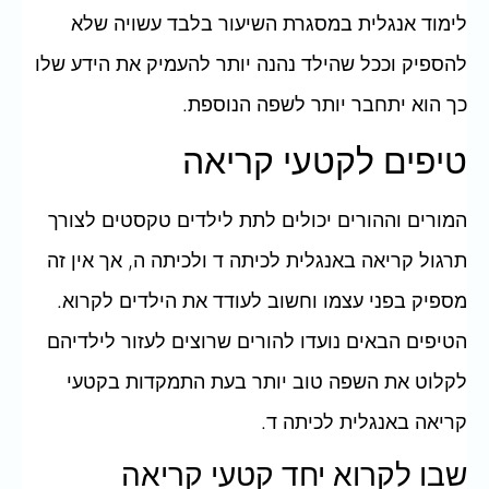
לימוד אנגלית במסגרת השיעור בלבד עשויה שלא
להספיק וככל שהילד נהנה יותר להעמיק את הידע שלו
כך הוא יתחבר יותר לשפה הנוספת.
טיפים לקטעי קריאה
המורים וההורים יכולים לתת לילדים טקסטים לצורך
תרגול קריאה באנגלית לכיתה ד ולכיתה ה, אך אין זה
מספיק בפני עצמו וחשוב לעודד את הילדים לקרוא.
הטיפים הבאים נועדו להורים שרוצים לעזור לילדיהם
לקלוט את השפה טוב יותר בעת התמקדות בקטעי
קריאה באנגלית לכיתה ד.
שבו לקרוא יחד קטעי קריאה