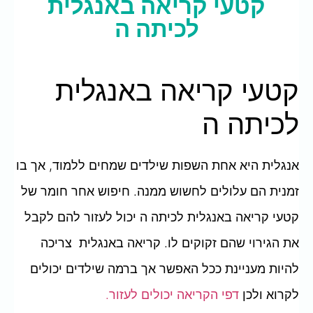
קטעי קריאה באנגלית
לכיתה ה
קטעי קריאה באנגלית
לכיתה ה
אנגלית היא אחת השפות שילדים שמחים ללמוד, אך בו
זמנית הם עלולים לחשוש ממנה. חיפוש אחר חומר של
קטעי קריאה באנגלית לכיתה ה יכול לעזור להם לקבל
את הגירוי שהם זקוקים לו. קריאה באנגלית צריכה
להיות מעניינת ככל האפשר אך ברמה שילדים יכולים
לקרוא ולכן
דפי הקריאה יכולים לעזור.