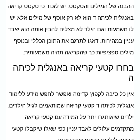
ההבנה של המילים והטקסט. יש לזכור כי טקסט קריאה
באנגלית לכיתה ד הוא לא רק אוסף של מילים אלא יש
לו משמעות ואם הילד לא מצליח להבין אותה הוא יאבד
עניין במהירות. דאגו לתרגם את התוכן הכללי ובנוסף
מילים ספציפיות כך שהקריאה תהיה משמעותית.
בחרו קטעי קריאה באנגלית לכיתה
ה
אין כל סיבה לקפוץ קדימה ואפשר לחפש מידע ללימוד
אנגלית לכיתה ד קטעי קריאה שמותאמים לגיל הילדים.
ילדים שיאותגרו יתר על המידה עם קטעי קריאה
מתקדמים עלולים לאבד עניין כפי שאלו שיקבלו קטעי