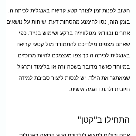
חשוב לפנות זמן לצורך קטע קריאה באנגלית לכיתה ה.
בזמן הזה, נסו להימנע מהסחות דעת, שיחות על נושאים
אחרים ובוודאי מטלוויזיה ברקע ושימוש בנייד. כפי
שאתם מצפים מילדיכם להתמודד מול קטעי קריאה
באנגלית לכיתה ה כך צפו מעצמכם להיות מרוכזים.
במיוחד כאשר מדובר בשפה זרה או בלימוד ותרגול
שמאתגר את הילד, יש לנסות ליצור סביבת למידה
חיובית ולתת דוגמה אישית.
התחילו ב"קטן"
אתם יכולים למצוא לילדיכם קטע קריאה באנגלית