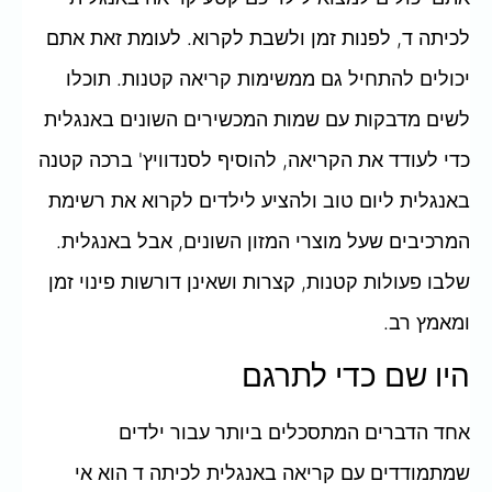
לכיתה ד, לפנות זמן ולשבת לקרוא. לעומת זאת אתם
יכולים להתחיל גם ממשימות קריאה קטנות. תוכלו
לשים מדבקות עם שמות המכשירים השונים באנגלית
כדי לעודד את הקריאה, להוסיף לסנדוויץ' ברכה קטנה
באנגלית ליום טוב ולהציע לילדים לקרוא את רשימת
המרכיבים שעל מוצרי המזון השונים, אבל באנגלית.
שלבו פעולות קטנות, קצרות ושאינן דורשות פינוי זמן
ומאמץ רב.
היו שם כדי לתרגם
אחד הדברים המתסכלים ביותר עבור ילדים
שמתמודדים עם קריאה באנגלית לכיתה ד הוא אי