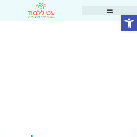
פתח סרגל נגישות