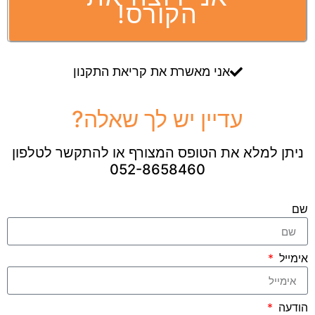
הקורס!
אני מאשרת את קריאת התקנון
עדיין יש לך שאלה?
ניתן למלא את הטופס המצורף או להתקשר לטלפון
052-8658460
שם
אימייל
הודעה