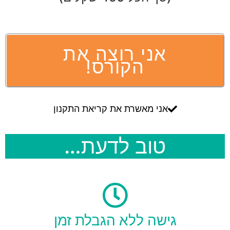
אני רוצה את
הקורס!
אני מאשרת את קריאת התקנון
טוב לדעת…
גישה ללא הגבלת זמן