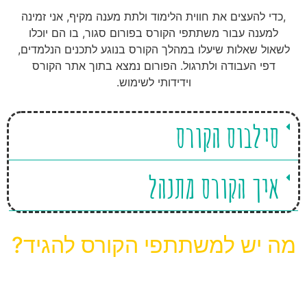
,כדי להעצים את חווית הלימוד ולתת מענה מקיף, אני זמינה
למענה עבור משתתפי הקורס בפורום סגור, בו הם יוכלו
לשאול שאלות שיעלו במהלך הקורס בנוגע לתכנים הנלמדים,
דפי העבודה ולתרגול. הפורום נמצא בתוך אתר הקורס
וידידותי לשימוש.
סילבוס הקורס
איך הקורס מתנהל
מה יש למשתתפי הקורס להגיד?