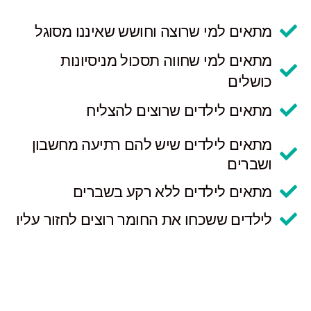
מתאים למי שרוצה וחושש שאיננו מסוגל
מתאים למי שחווה תסכול מניסיונות
כושלים
מתאים לילדים שרוצים להצליח
מתאים לילדים שיש להם רתיעה מחשבון
ושברים
מתאים לילדים ללא רקע בשברים
לילדים ששכחו את החומר רוצים לחזור עליו