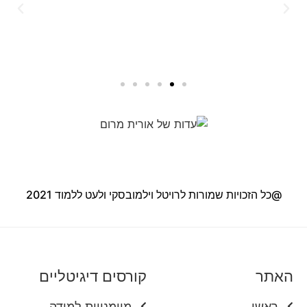
@כל הזכויות שמורות לרויטל וילמובסקי ולעט ללמוד 2021
האתר
קורסים דיגיטליים
ראשי
מיומנויות למידה