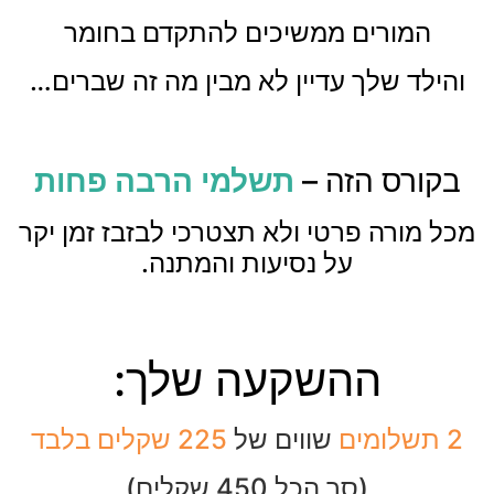
המורים ממשיכים להתקדם בחומר
והילד שלך עדיין לא מבין מה זה שברים…
בקורס הזה –
תשלמי הרבה פחות
מכל מורה פרטי ולא תצטרכי לבזבז זמן יקר
על נסיעות והמתנה.
ההשקעה שלך:
2 תשלומים
שווים של
225 שקלים בלבד
(סך הכל 450 שקלים)