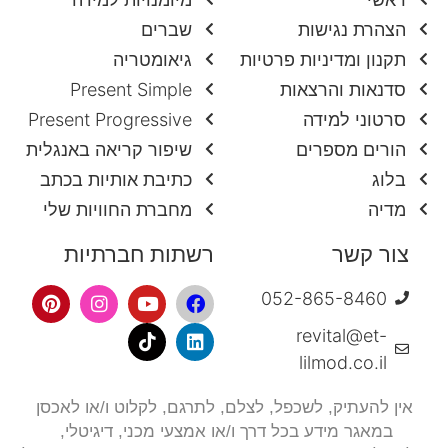
הצהרת נגישות
שברים
תקנון ומדיניות פרטיות
גיאומטריה
סדנאות והרצאות
Present Simple
סרטוני למידה
Present Progressive
הורים מספרים
שיפור קריאה באנגלית
בלוג
כתיבת אותיות בכתב
מדיה
מחברת החוויות שלי
צור קשר
רשתות חברתיות
052-865-8460
revital@et-
lilmod.co.il
אין להעתיק, לשכפל, לצלם,
לתרגם, לקלוט ו/או לאכסן
במאגר מידע בכל דרך ו/או אמצעי מכני, דיגיטלי,