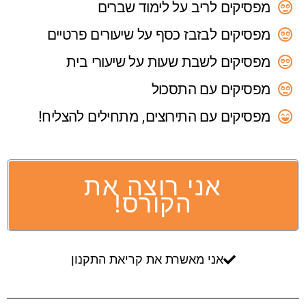
מפסיקים לריב על לימוד שברים
מפסיקים לבזבז כסף על שיעורים פרטיים
מפסיקים לשבת שעות על שיעורי בית
מפסיקים עם התסכול
מפסיקים עם התירוצים, מתחילים להצליח!
אני רוצה את
הקורס!
אני מאשרת את קריאת התקנון