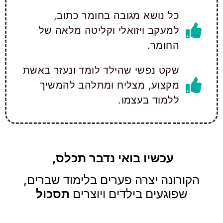
כל נושא מגובה בחומר כתוב,
למעקב ויזואלי וקליטה מלאה של
החומר.
שקט נפשי שהילד לומד ונעזר באשת
מקצוע, מצליח ומתלהב להמשיך
ללמוד בעצמו.
עכשיו בואי נדבר תכלס,
הקורונה יצרה פערים בלימוד שברים,
שפוגעים בילדים ויוצרים
תסכול