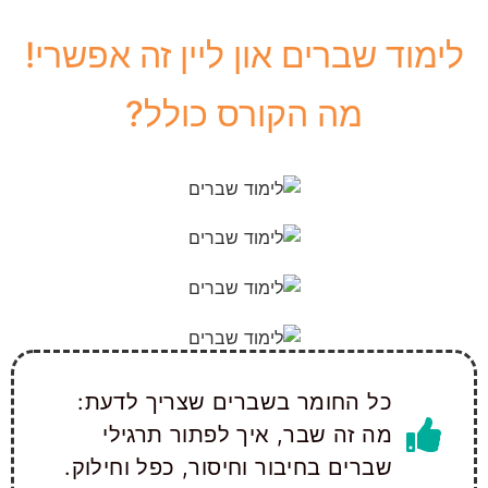
לימוד שברים און ליין זה אפשרי!
מה הקורס כולל?
כל החומר בשברים שצריך לדעת:
מה זה שבר, איך לפתור תרגילי
שברים בחיבור וחיסור, כפל וחילוק.