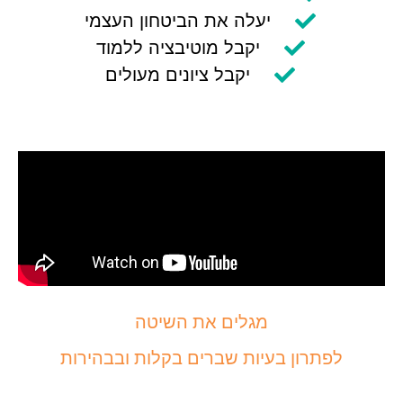
יעלה את הביטחון העצמי
יקבל מוטיבציה ללמוד
יקבל ציונים מעולים
מגלים את השיטה
לפתרון בעיות שברים בקלות ובבהירות