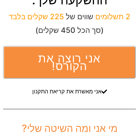
2 תשלומים
שווים של
225 שקלים בלבד
(סך הכל 450 שקלים)
אני רוצה את
הקורס!
אני מאשרת את קריאת התקנון
מי אני ומה השיטה שלי?