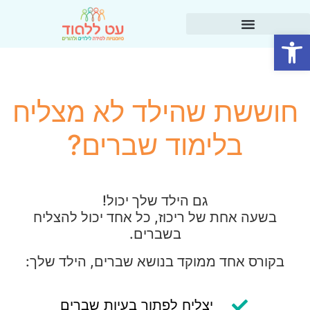
פתח סרגל נגישות
חוששת שהילד לא מצליח
בלימוד שברים?
גם הילד שלך יכול!
בשעה אחת של ריכוז, כל אחד יכול להצליח
בשברים.
בקורס אחד ממוקד בנושא שברים, הילד שלך:
יצליח לפתור בעיות שברים