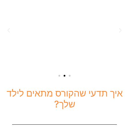
איך תדעי שהקורס מתאים לילד
שלך?