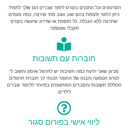
הסרטונים וכל התכנים בקורס לימוד שברים הם שלך לתמיד.
ניתן לחזור ולצפות בהם שוב ושוב מתי שירצה, כמה פעמים
שתרצה ללא הגבלה. כל תוספת או שדרוג שיעשה בקורס
תקבלי אוטומטי.
חוברות עם תשובות
מכיוון שאני יודעת כמה חשיבות יש לתרגול ואימון וחשוב לי
לוודא הטמעה והבנה של החומר הכנתי לך חוברת תרגולים
הכוללת תשובות והסברים המותאמים במיוחד ללימוד שברים
לילדים.
ליווי אישי בפורום סגור