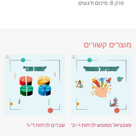
פרק 8: סיכום ודגשים
מוצרים קשורים
פוטנציאל ממומש לכיתות ו'-יב'
שברים לכיתות ד'-ו'