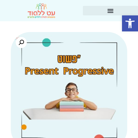
פתח סרגל נגישות