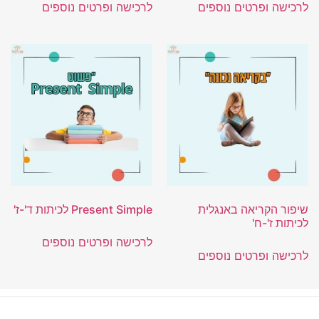
לרכישה ופרטים נוספים
לרכישה ופרטים נוספים
שיפור הקריאה באנגלית
Present Simple לכיתות ד'-ז'
לכיתות ז'-ח'
לרכישה ופרטים נוספים
לרכישה ופרטים נוספים