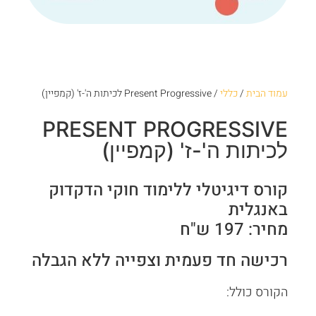
עמוד הבית
/
כללי
/ Present Progressive לכיתות ה'-ז' (קמפיין)
PRESENT PROGRESSIVE
לכיתות ה'-ז' (קמפיין)
קורס דיגיטלי ללימוד חוקי הדקדוק
באנגלית
מחיר: 197 ש"ח
רכישה חד פעמית וצפייה ללא הגבלה
הקורס כולל: