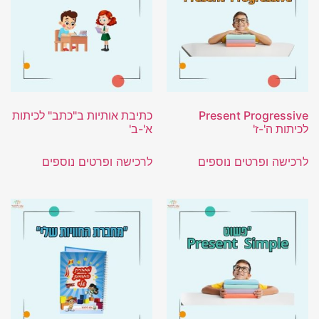
Present Progressive
כתיבת אותיות ב"כתב" לכיתות
לכיתות ה'-ז'
א'-ב'
לרכישה ופרטים נוספים
לרכישה ופרטים נוספים