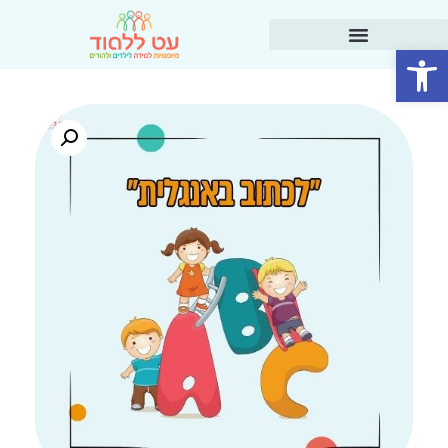
פתח סרגל נגישות