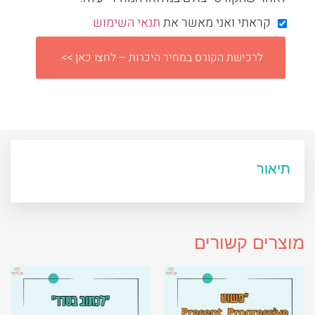
קראתי ואני מאשר את
תנאי השימוש
לרכישת הקורס במחיר היכרות – לחצו כאן >>
תיאור
מוצרים קשורים