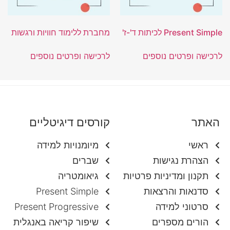
Present Simple לכיתות ד'-ז'
מחברת ללימוד חוויות ורגשות
לרכישה ופרטים נוספים
לרכישה ופרטים נוספים
האתר
קורסים דיגיטליים
ראשי
מיומנויות למידה
הצהרת נגישות
שברים
תקנון ומדיניות פרטיות
גיאומטריה
סדנאות והרצאות
Present Simple
סרטוני למידה
Present Progressive
הורים מספרים
שיפור קריאה באנגלית