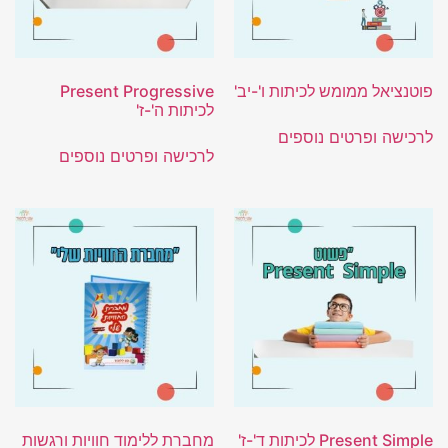
פוטנציאל ממומש לכיתות ו'-יב'
Present Progressive
לכיתות ה'-ז'
לרכישה ופרטים נוספים
לרכישה ופרטים נוספים
Present Simple לכיתות ד'-ז'
מחברת ללימוד חוויות ורגשות