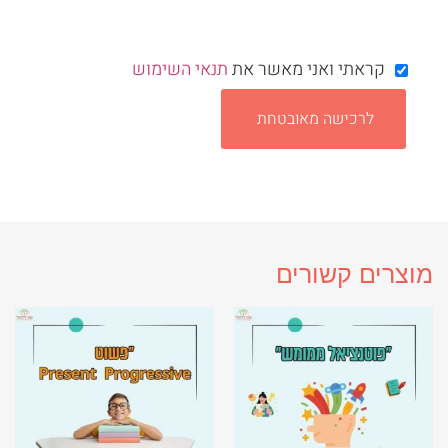
קראתי ואני מאשר את
תנאי השימוש
לרכישה מאובטחת
מוצרים קשורים