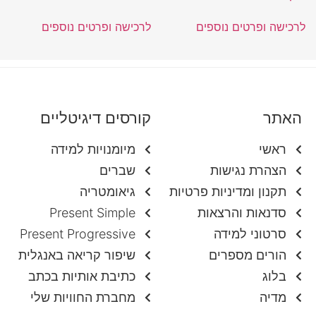
לרכישה ופרטים נוספים
לרכישה ופרטים נוספים
האתר
קורסים דיגיטליים
ראשי
מיומנויות למידה
הצהרת נגישות
שברים
תקנון ומדיניות פרטיות
גיאומטריה
סדנאות והרצאות
Present Simple
סרטוני למידה
Present Progressive
הורים מספרים
שיפור קריאה באנגלית
בלוג
כתיבת אותיות בכתב
מדיה
מחברת החוויות שלי