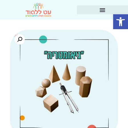
פתח סרגל נגישות