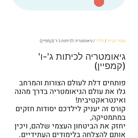
עמוד הבית
/
כללי
/ גיאומטריה לכיתות ג'-ו' (קמפיין)
גיאומטריה לכיתות ג'-ו'
(קמפיין)
פותחים דלת לעולם הצורות והמרחב
גלו את עולם הגיאומטריה בדרך מהנה
ואינטראקטיבית!
קורס זה יעניק לילדכם יסודות חזקים
במתמטיקה,
יחזק את הביטחון העצמי שלהם, ויכין
אותם להצלחה בלימודים העתידיים.