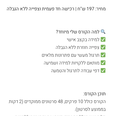
מחיר: 197 ש"ח | רכישה חד פעמית וצפייה ללא הגבלה
למה הקורס שלי מיוחד?
למידה בקצב אישי
צפייה חוזרת ללא הגבלה
תרגול מעשי עם פתרונות מלאים
מותאם ללקויות למידה ושמיעה
דפי עבודה לתרגול והטמעה
תוכן הקורס:
הקורס כולל 10 פרקים, 48 סרטונים ממוקדים (2 דקות
בממוצע לסרטון).